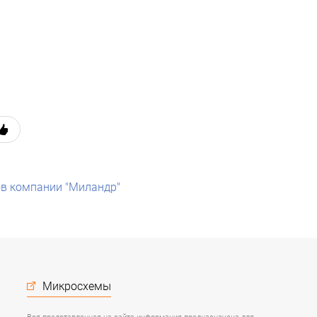
в компании "Миландр"
Микросхемы