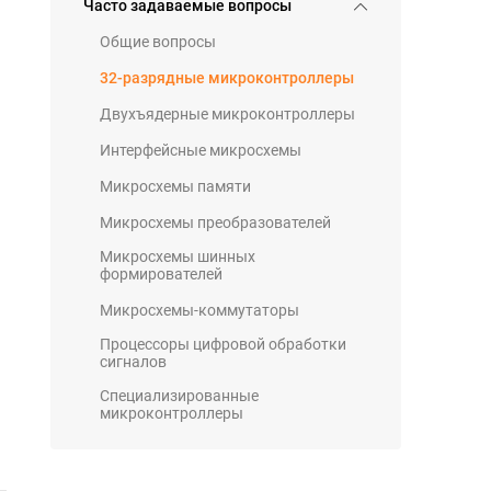
Часто задаваемые вопросы
Общие вопросы
32-разрядные микроконтроллеры
Двухъядерные микроконтроллеры
Интерфейсные микросхемы
Микросхемы памяти
Микросхемы преобразователей
Микросхемы шинных
формирователей
Микросхемы-коммутаторы
Процессоры цифровой обработки
сигналов
Специализированные
микроконтроллеры