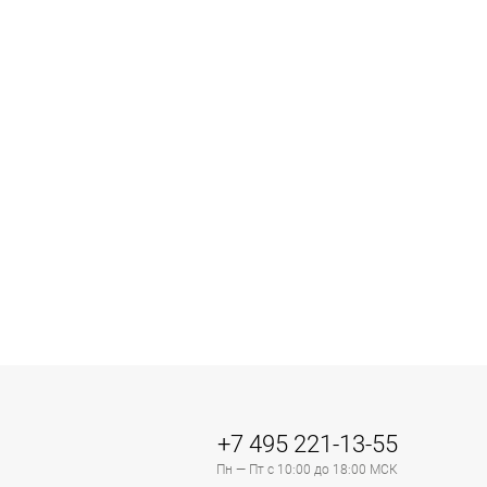
+7 495 221-13-55
Пн — Пт с 10:00 до 18:00 МСК