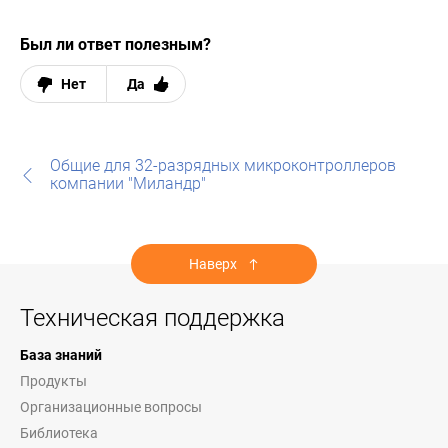
Был ли ответ полезным?
Нет
Да
Общие для 32-разрядных микроконтроллеров
компании "Миландр"
Наверх
Техническая поддержка
База знаний
Продукты
Организационные вопросы
Библиотека