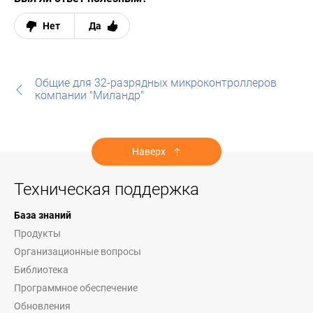
Нет
Да
Общие для 32-разрядных микроконтроллеров
компании "Миландр"
Наверх
Техническая поддержка
База знаний
Продукты
Организационные вопросы
Библиотека
Программное обеспечение
Обновления