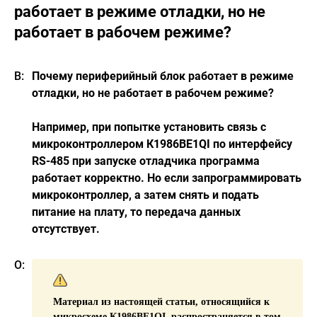
работает в режиме отладки, но не
работает в рабочем режиме?
Почему периферийный блок работает в режиме
отладки, но не работает в рабочем режиме?
Например, при попытке установить связь с
микроконтроллером К1986ВЕ1QI по интерфейсу
RS-485 при запуске отладчика программа
работает корректно. Но если запрограммировать
микроконтроллер, а затем снять и подать
питание на плату, то передача данных
отсутствует.
Материал из настоящей статьи, относящийся к
микросхеме К1986ВЕ1QI, распространяется в том