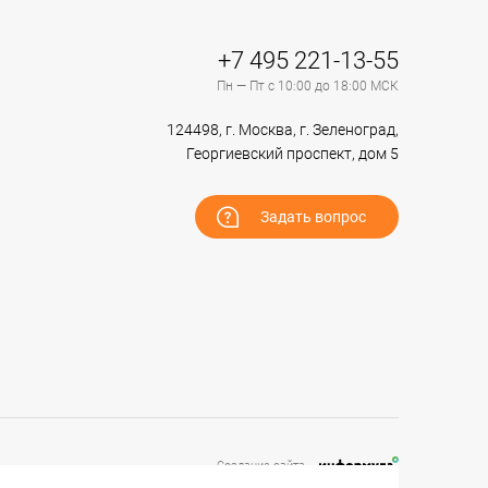
+7 495 221-13-55
Пн — Пт с 10:00 до 18:00 МСК
124498, г. Москва, г. Зеленоград,
Георгиевский проспект, дом 5
Задать вопрос
Создание сайта –