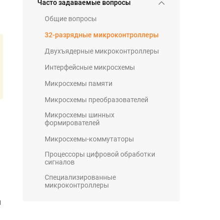
Часто задаваемые вопросы
Общие вопросы
32-разрядные микроконтроллеры
Двухъядерные микроконтроллеры
Интерфейсные микросхемы
Микросхемы памяти
Микросхемы преобразователей
Микросхемы шинных
формирователей
Микросхемы-коммутаторы
Процессоры цифровой обработки
сигналов
Специализированные
микроконтроллеры
и