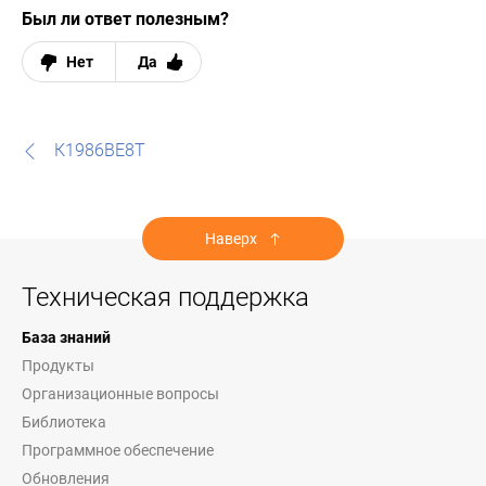
Был ли ответ полезным?
Нет
Да
К1986ВЕ8Т
Наверх
Техническая поддержка
База знаний
Продукты
Организационные вопросы
Библиотека
Программное обеспечение
Обновления