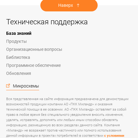
Наверх
Техническая поддержка
База знаний
Продукты
Организационные вопросы
Библиотека
Программное обеспечение
Обновления
Микросхемы
Вся представленная на сайте информация предназначена для демонстрации
возможностей продукции компании АО «ПКК Миландр» и оказания
технической помощи в ее освоении. АО «ПКК Миландр» оставляет за собой
право в любое время без специального уведомления вносить изменения,
удалять, исправлять, дополнять или любым иным способом обновлять
информацию, размещенную во всех разделах данного сайта. Компания
«Миландр» не возражает против частичного или полного использования
данной информации в проектах потребителей в соответствии
с условиями