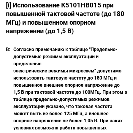
[i] Использование К5101НВ015 при
повышенной тактовой частоте (до 180
МГц) и повышенном опорном
напряжении (до 1,5 В)
Согласно примечанию к таблице "Предельно-
допустимые режимы эксплуатации и
предельные
электрические режимы микросхем" допустимо
использовать тактовую частоту до 180 МГц и
повышенное внешнее опорное напряжение до
1,5 В при тактовой частоте до 100МГц. При этом в
таблице предельно-допустимых режимов
эксплуатации указано, что таковая частота
может быть не более 125 МГц, а внешнее
опорное напряжение не более 1,05 В. При каких
условиях возможна работа повышенных