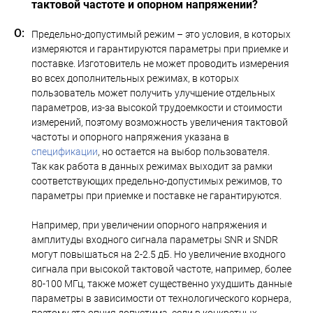
тактовой частоте и опорном напряжении?
Предельно-допустимый режим – это условия, в которых
измеряются и гарантируются параметры при приемке и
поставке. Изготовитель не может проводить измерения
во всех дополнительных режимах, в которых
пользователь может получить улучшение отдельных
параметров, из-за высокой трудоемкости и стоимости
измерений, поэтому возможность увеличения тактовой
частоты и опорного напряжения указана в
спецификации
, но остается на выбор пользователя.
Так как работа в данных режимах выходит за рамки
соответствующих предельно-допустимых режимов, то
параметры при приемке и поставке не гарантируются.
Например, при увеличении опорного напряжения и
амплитуды входного сигнала параметры SNR и SNDR
могут повышаться на 2-2.5 дБ. Но увеличение входного
сигнала при высокой тактовой частоте, например, более
80-100 МГц, также может существенно ухудшить данные
параметры в зависимости от технологического корнера,