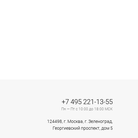
+7 495 221-13-55
Пн — Пт с 10:00 до 18:00 МСК
124498, г. Москва, г. Зеленоград,
Георгиевский проспект, дом 5