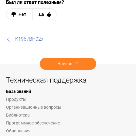
Был ли ответ полезным?
Нет
Да
К1967ВН02х
Наверх
Техническая поддержка
База знаний
Продукты
Организационные вопросы
Библиотека
Программное обеспечение
Обновления