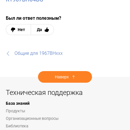
Был ли ответ полезным?
Нет
Да
Общие для 1967ВНххх
Наверх
Техническая поддержка
База знаний
Продукты
Организационные вопросы
Библиотека