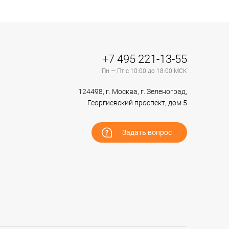
+7 495 221-13-55
Пн — Пт с 10:00 до 18:00 МСК
124498, г. Москва, г. Зеленоград,
Георгиевский проспект, дом 5
Задать вопрос