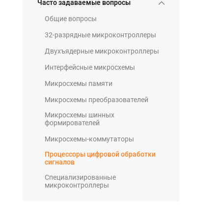
Часто задаваемые вопросы
Общие вопросы
32-разрядные микроконтроллеры
Двухъядерные микроконтроллеры
Интерфейсные микросхемы
Микросхемы памяти
Микросхемы преобразователей
Микросхемы шинных
формирователей
Микросхемы-коммутаторы
Процессоры цифровой обработки
сигналов
Специализированные
микроконтроллеры