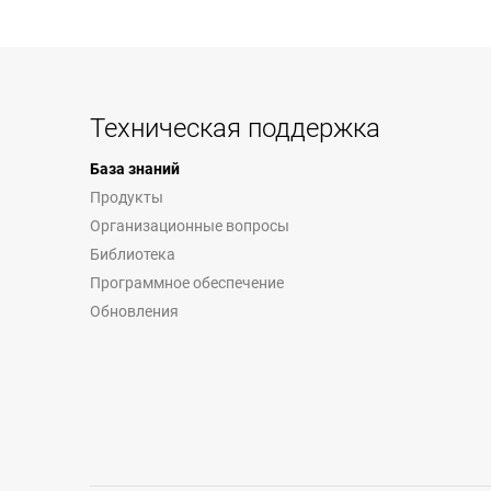
Техническая поддержка
База знаний
Продукты
Организационные вопросы
Библиотека
Программное обеспечение
Обновления