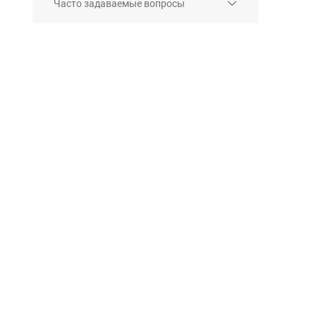
Часто задаваемые вопросы