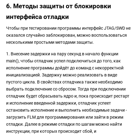
6. Методы защиты от блокировки
интерфейса отладки
Чтобы при тестировании программы интерфейс JTAG/SWD не
оказался случайно заблокирован, можно воспользоваться
несколькими простыми методами защиты.
1. Внесение задержки на пару секунд в начало функции
main(), чтобы отладчик успел подключиться до того, как
исполнение программы дойдёт до команд с некорректной
инициализацией. Задержку можно реализовать в виде
пустого цикла. В свойствах отладчика также необходимо
выбрать подключение со сбросом. Тогда при подключении
отладчик будет сбрасывать ядро и, пока происходит рестарт
и исполнение введенной задержки, отладчик успеет
остановить исполнение и выполнить необходимые задачи -
загрузить FLM для программирования или зайти в режим
отладки. Далее в режиме отладки по шагам можно найти
инструкции, при которых происходит сбой, и