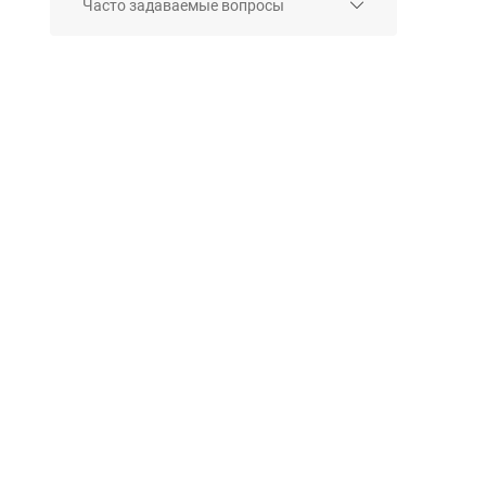
Часто задаваемые вопросы