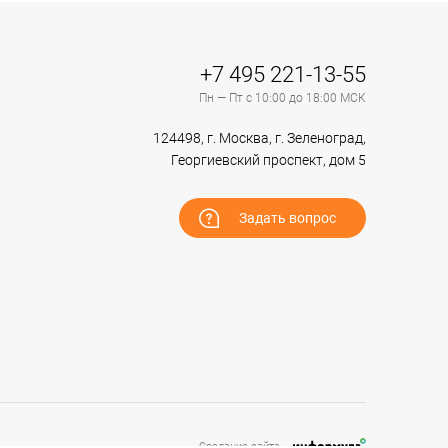
+7 495 221-13-55
Пн — Пт с 10:00 до 18:00 МСК
124498, г. Москва, г. Зеленоград,
Георгиевский проспект, дом 5
Задать вопрос
Создание сайта –