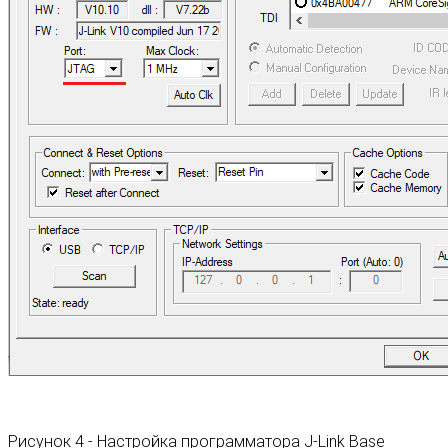
Рисунок 4 - Настройка программатора J-Link Base