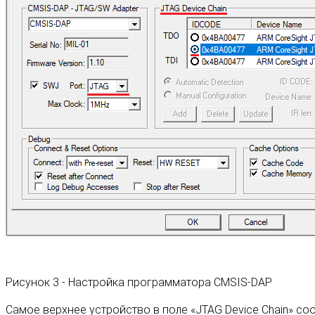
Рисунок 3 - Настройка программатора CMSIS-DAP
Самое верхнее устройство в поле «JTAG Device Chain» со