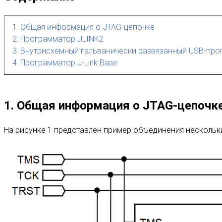
1. Общая информация о JTAG-цепочке
2. Программатор ULINK2
3. Внутрисхемный гальванически развязанный USB-про
4. Программатор J-Link Base
1. Общая информация о JTAG-цепочк
На рисунке 1 представлен пример объединения нескольки