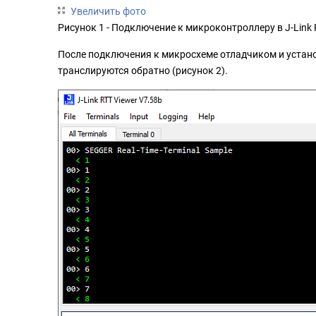
Увеличить фото
Рисунок 1 - Подключение к микроконтроллеру в J-Link
После подключения к микросхеме отладчиком и устано
транслируются обратно (рисунок 2).