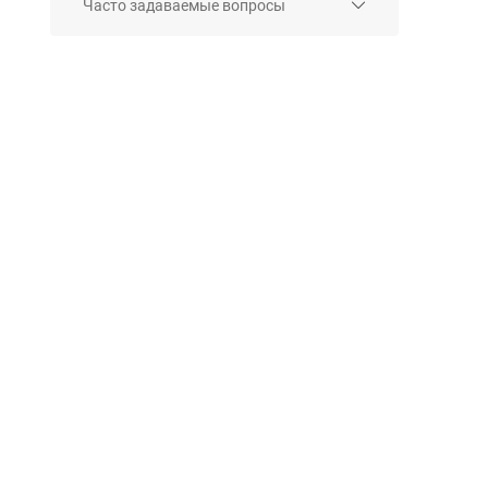
Часто задаваемые вопросы