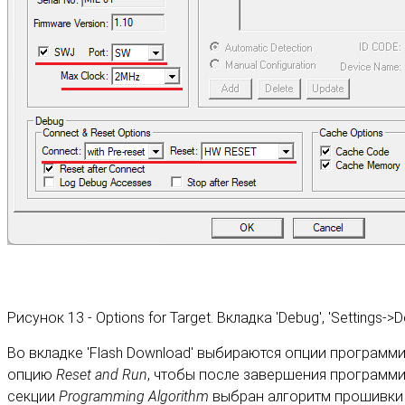
Рисунок 13 - Options for Target. Вкладка 'Debug', 'Settings
Во вкладке 'Flash Download' выбираются опции програм
опцию
Reset and Run
, чтобы после завершения программи
секции
Programming Algorithm
выбран алгоритм прошивки м