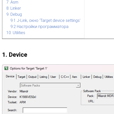
7. Asm
8. Linker
9. Debug
9.1 J-Link, окно 'Target device settings'
9.2 Настройки программатора
10. Utilities
1. Device