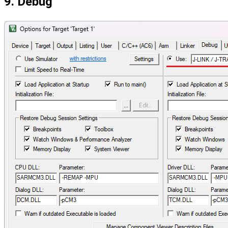
9. Debug