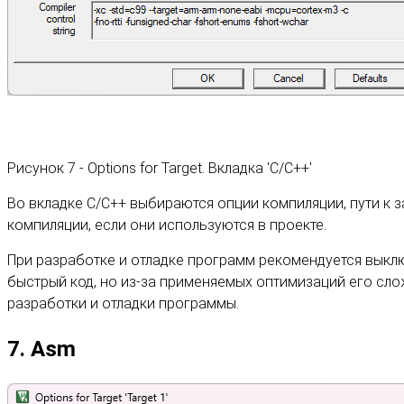
Рисунок 7 - Options for Target. Вкладка 'C/C++'
Во вкладке C/C++ выбираются опции компиляции, пути к 
компиляции, если они используются в проекте.
При разработке и отладке программ рекомендуется выклю
быстрый код, но из-за применяемых оптимизаций его сл
разработки и отладки программы.
7. Asm