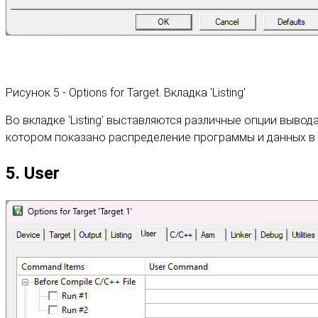
Рисунок 5 - Options for Target. Вкладка 'Listing'
Во вкладке 'Listing' выставляются различные опции выв
котором показано распределение программы и данных в 
5. User