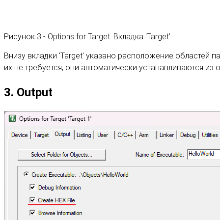
Рисунок 3 - Options for Target. Вкладка 'Target'
Внизу вкладки 'Target' указано расположение областей па
их не требуется, они автоматически устанавливаются из 
3. Output