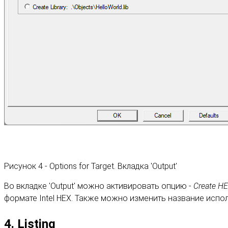
Рисунок 4 - Options for Target. Вкладка 'Output'
Во вкладке 'Output' можно активировать опцию -
Create HEX
формате Intel HEX. Также можно изменить название исполн
4. Listing