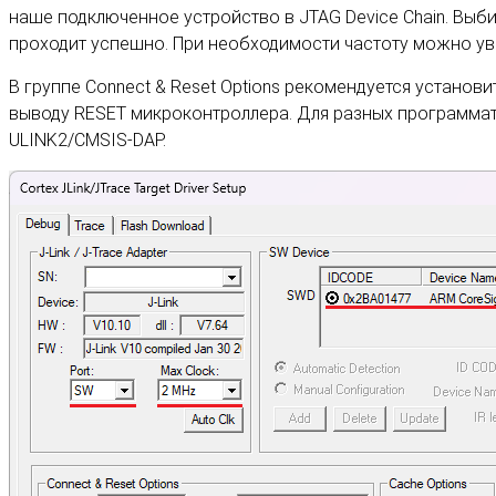
наше подключенное устройство в JTAG Device Chain. Выби
проходит успешно. При необходимости частоту можно ув
В группе Connect & Reset Options рекомендуется устано
выводу RESET микроконтроллера. Для разных программат
ULINK2/CMSIS-DAP.