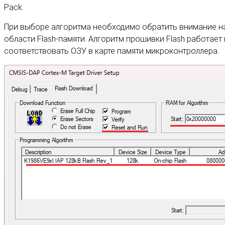
Pack.
При выборе алгоритма необходимо обратить внимание на
области Flash-памяти. Алгоритм прошивки Flash работае
соответствовать ОЗУ в карте памяти микроконтроллера.