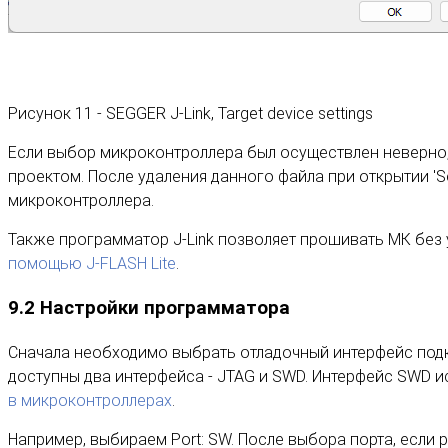
Рисунок 11 - SEGGER J-Link, Target device settings
Если выбор микроконтроллера был осуществлен неверно, т
проектом. После удаления данного файла при открытии 'Set
микроконтроллера.
Также программатор J-Link позволяет прошивать МК без 
помощью J-FLASH Lite
.
9.2 Настройки программатора
Сначала необходимо выбрать отладочный интерфейс подкл
доступны два интерфейса - JTAG и SWD. Интерфейс SWD и
в микроконтроллерах
.
Например, выбираем Port: SW. После выбора порта, если 