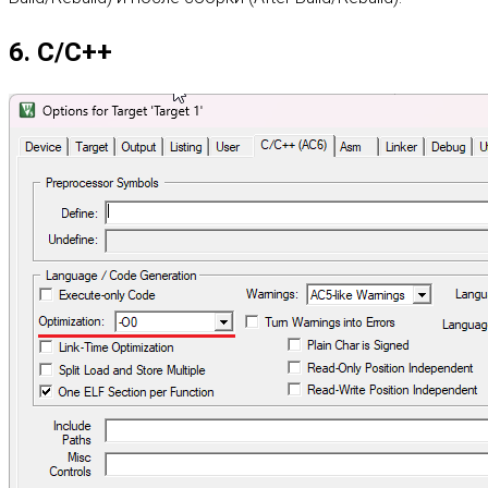
6. C/C++