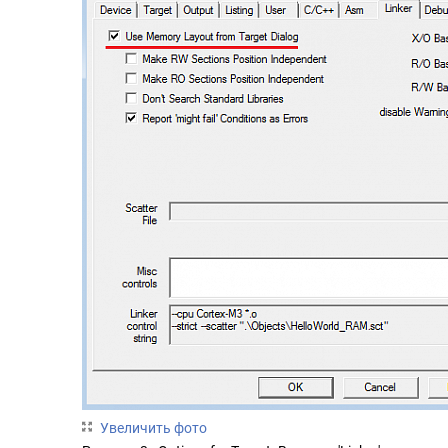
Увеличить фото