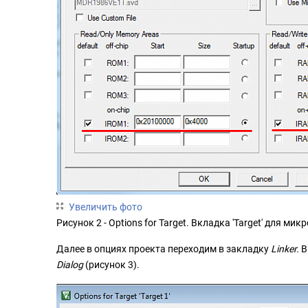
Увеличить фото
Рисунок 2 - Options for Target. Вкладка 'Target' для м
Далее в опциях проекта переходим в закладку
Linker.
В
Dialog
(рисунок 3).