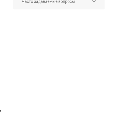
Часто задаваемые вопросы
в