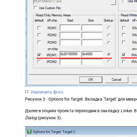
Увеличить фото
Рисунок 2 - Options for Target. Вкладка 'Target' для м
Далее в опциях проекта переходим в закладку
Linker.
В
Dialog
(рисунок 3).