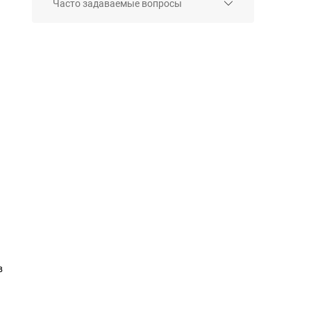
Часто задаваемые вопросы
в