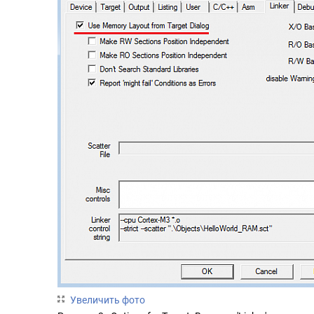
Увеличить фото