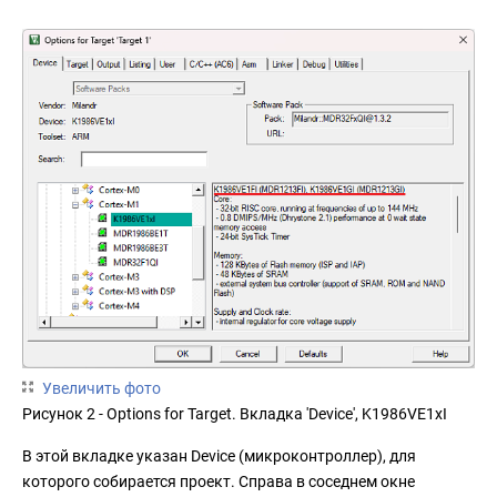
Увеличить фото
Рисунок 2 - Options for Target. Вкладка 'Device', K1986VE1xI
В этой вкладке указан Device (микроконтроллер), для
которого собирается проект. Справа в соседнем окне