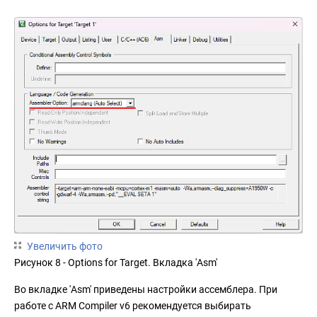
Увеличить фото
Рисунок 8 - Options for Target. Вкладка 'Asm'
Во вкладке 'Asm' приведены настройки ассемблера. При
работе с ARM Compiler v6 рекомендуется выбирать