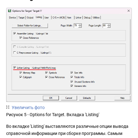
Увеличить фото
Рисунок 5 - Options for Target. Вкладка 'Listing'
Во вкладке 'Listing' выставляются различные опции вывода
справочной информации при сборке программы. Самым