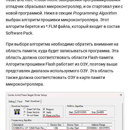
отладчик сбрасывал микроконтроллер, и он стартовал уже с
новой программой. Ниже в секции
Programming Algorithm
выбран алгоритм прошивки микроконтроллера. Этот
алгоритм берется из *.FLM файла, который входит в состав
Software Pack.
При выборе алгоритма необходимо обратить внимание на
область памяти, куда будет записываться программа. Эта
область должна соответствовать области Flash-памяти.
Алгоритм прошивки Flash работает из ОЗУ, поэтому выше
представлен диапазон используемого ОЗУ. Эта область
также должна соответствовать ОЗУ в карте памяти
микроконтроллера.