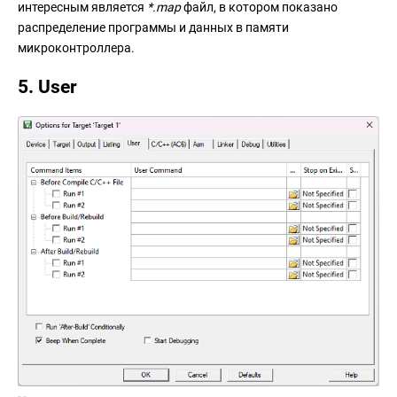
интересным является
*.map
файл, в котором показано
распределение программы и данных в памяти
микроконтроллера.
5. User