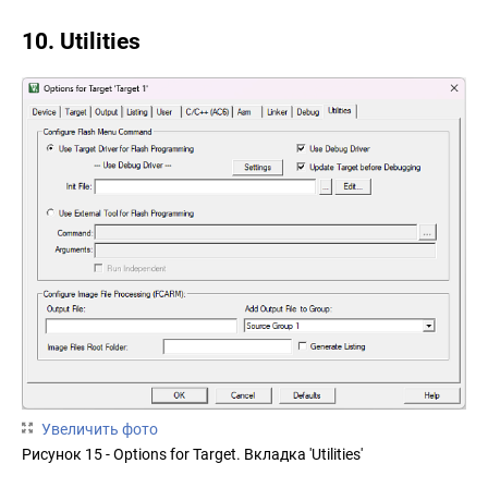
10. Utilities
Увеличить фото
Рисунок 15 - Options for Target. Вкладка 'Utilities'