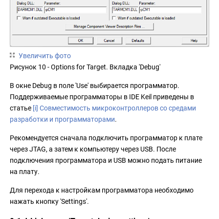
Увеличить фото
Рисунок 10 - Options for Target. Вкладка 'Debug'
В окне Debug в поле 'Use' выбирается программатор.
Поддерживаемые программаторы в IDE Keil приведены в
статье
[i] Совместимость микроконтроллеров со средами
разработки и программаторами
.
Рекомендуется сначала подключить программатор к плате
через JTAG, а затем к компьютеру через USB. После
подключения программатора и USB можно подать питание
на плату.
Для перехода к настройкам программатора необходимо
нажать кнопку 'Settings'.