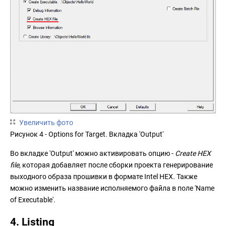
Увеличить фото
Рисунок 4 - Options for Target. Вкладка 'Output'
Во вкладке 'Output' можно активировать опцию -
Create HEX
file
, которая добавляет после сборки проекта генерирование
выходного образа прошивки в формате Intel HEX. Также
можно изменить название исполняемого файла в поле 'Name
of Executable'.
4. Listing