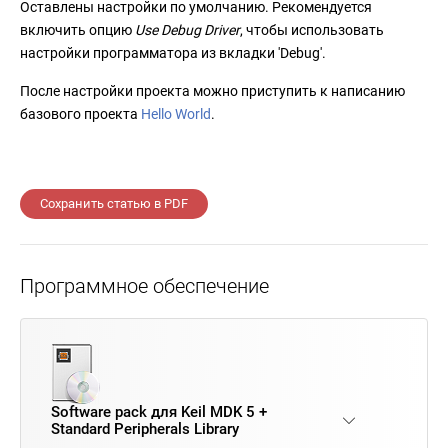
Оставлены настройки по умолчанию. Рекомендуется
включить опцию
Use Debug Driver
, чтобы использовать
настройки программатора из вкладки 'Debug'.
После настройки проекта можно приступить к написанию
базового проекта
Hello World
.
Сохранить статью в PDF
Программное обеспечение
Software pack для Keil MDK 5 +
Standard Peripherals Library