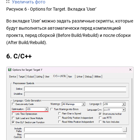
Увеличить фото
Рисунок 6 - Options for Target. Вкладка 'User'
Во вкладке 'User' можно задать различные скрипты, которые
будут выполняться автоматически перед компиляцией
проекта, перед сборкой (Before Build/Rebuild) и после сборки
(After Build/Rebuild).
6. C/C++