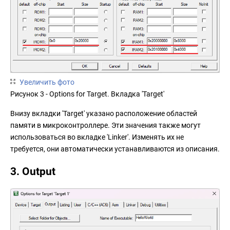
Увеличить фото
Рисунок 3 - Options for Target. Вкладка 'Target'
Внизу вкладки 'Target' указано расположение областей
памяти в микроконтроллере. Эти значения также могут
использоваться во вкладке 'Linker'. Изменять их не
требуется, они автоматически устанавливаются из описания.
3. Output