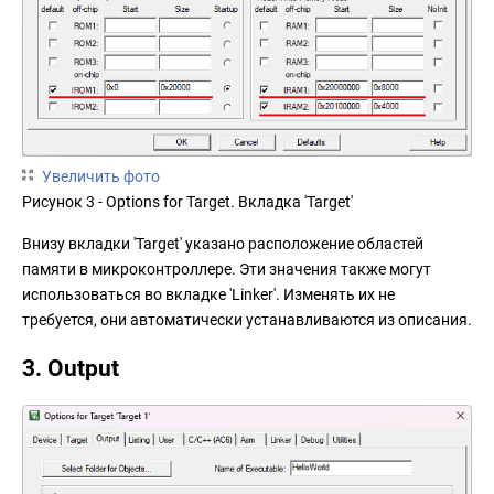
Увеличить фото
Рисунок 3 - Options for Target. Вкладка 'Target'
Внизу вкладки 'Target' указано расположение областей
памяти в микроконтроллере. Эти значения также могут
использоваться во вкладке 'Linker'. Изменять их не
требуется, они автоматически устанавливаются из описания.
3. Output