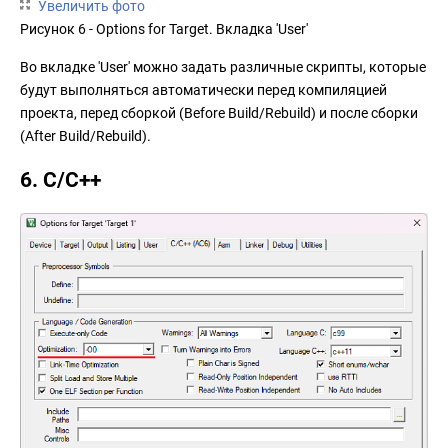
Увеличить фото
Рисунок 6 - Options for Target. Вкладка 'User'
Во вкладке 'User' можно задать различные скрипты, которые
будут выполняться автоматически перед компиляцией
проекта, перед сборкой (Before Build/Rebuild) и после сборки
(After Build/Rebuild).
6. C/C++