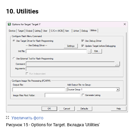
10. Utilities
Увеличить фото
Рисунок 15 - Options for Target. Вкладка 'Utilities'