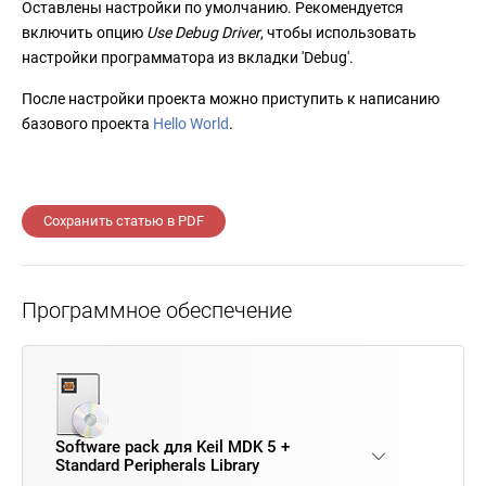
Оставлены настройки по умолчанию. Рекомендуется
включить опцию
Use Debug Driver
, чтобы использовать
настройки программатора из вкладки 'Debug'.
После настройки проекта можно приступить к написанию
базового проекта
Hello World
.
Сохранить статью в PDF
Программное обеспечение
Software pack для Keil MDK 5 +
Standard Peripherals Library