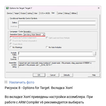
Увеличить фото
Рисунок 8 - Options for Target. Вкладка 'Asm'
Во вкладке 'Asm' приведены настройки ассемблера. При
работе с ARM Compiler v6 рекомендуется выбирать