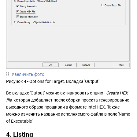
Увеличить фото
Рисунок 4 - Options for Target. Вкладка 'Output'
Во вкладке 'Output' можно активировать опцию -
Create HEX
file
, которая добавляет после сборки проекта генерирование
выходного образа прошивки в формате Intel HEX. Также
можно изменить название исполняемого файла в поле 'Name
of Executable'.
4. Listing