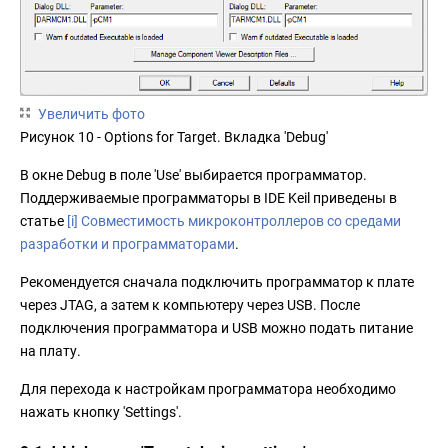
Увеличить фото
Рисунок 10 - Options for Target. Вкладка 'Debug'
В окне Debug в поле 'Use' выбирается программатор.
Поддерживаемые программаторы в IDE Keil приведены в
статье
[i] Совместимость микроконтроллеров со средами
разработки и программаторами
.
Рекомендуется сначала подключить программатор к плате
через JTAG, а затем к компьютеру через USB. После
подключения программатора и USB можно подать питание
на плату.
Для перехода к настройкам программатора необходимо
нажать кнопку 'Settings'.