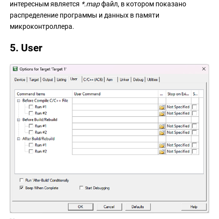
интересным является
*.map
файл, в котором показано
распределение программы и данных в памяти
микроконтроллера.
5. User