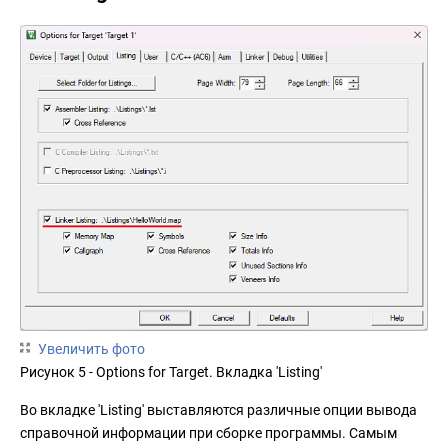
Увеличить фото
Рисунок 5 - Options for Target. Вкладка 'Listing'
Во вкладке 'Listing' выставляются различные опции вывода
справочной информации при сборке программы. Самым