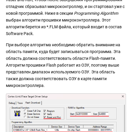
отладчик сбрасывал микроконтроллер, и он стартовал уже с
новой программой. Ниже в секции
Programming Algorithm
выбран алгоритм прошивки микроконтроллера. Этот
алгоритм берется из *.FLM файла, который входит в состав
Software Pack.
При выборе алгоритма необходимо обратить внимание на
область памяти, куда будет записываться программа. Эта
область должна соответствовать области Flash-памяти.
Алгоритм прошивки Flash работает из ОЗУ, поэтому выше
представлен диапазон используемого ОЗУ. Эта область
также должна соответствовать ОЗУ в карте памяти
микроконтроллера.