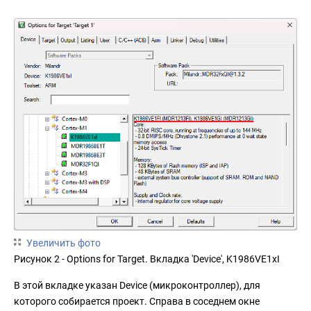
Увеличить фото
Рисунок 2 - Options for Target. Вкладка 'Device', K1986VE1xI
В этой вкладке указан Device (микроконтроллер), для
которого собирается проект. Справа в соседнем окне