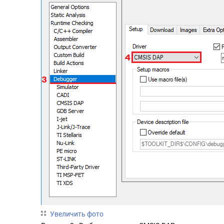
Увеличить фото