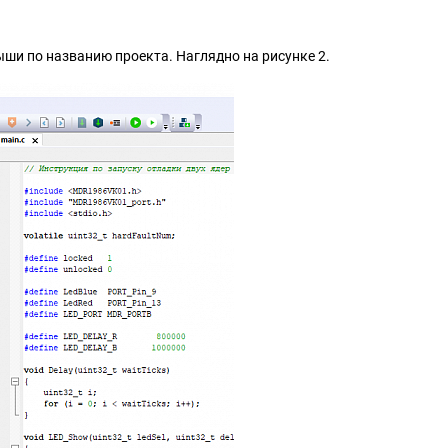
ши по названию проекта. Наглядно на рисунке 2.