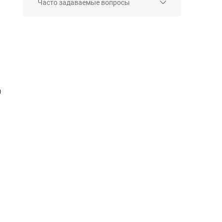
Часто задаваемые вопросы
и