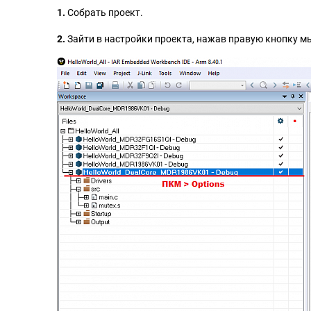
1.
Собрать проект.
2.
Зайти в настройки проекта, нажав правую кнопку мы