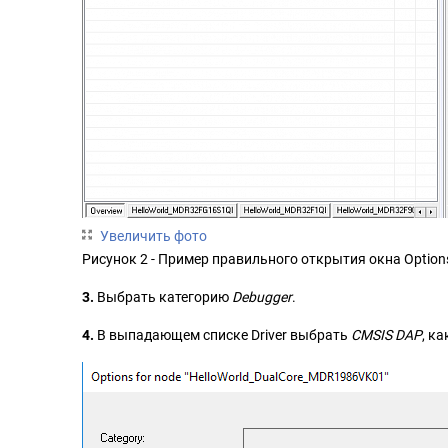
Увеличить фото
Рисунок 2 - Пример правильного открытия окна Option
3.
Выбрать категорию
Debugger
.
4.
В выпадающем списке Driver выбрать
CMSIS DAP
, к