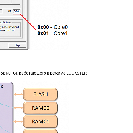
986ВК01GI, работающего в режиме LOCKSTEP.