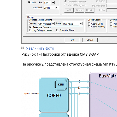
Увеличить фото
Рисунок 1 - Настройки отладчика CMSIS-DAP
На рисунке 2 представлена структурная схема МК К1