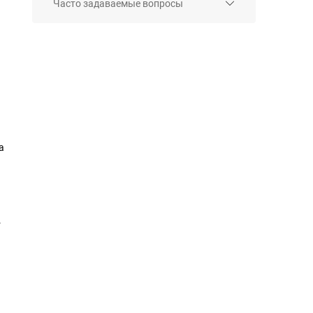
Часто задаваемые вопросы
а
.