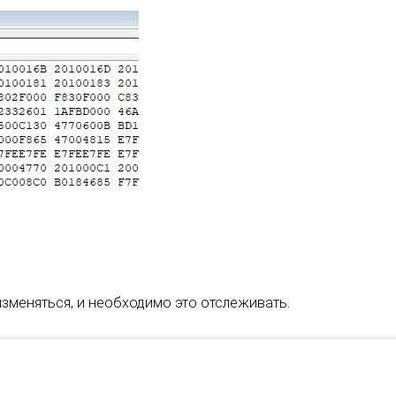
изменяться, и необходимо это отслеживать.