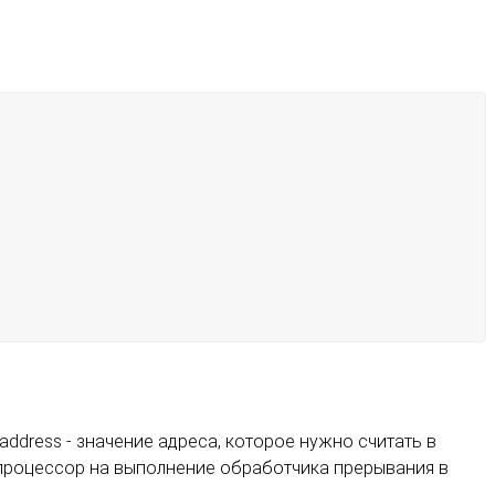
 address - значение адреса, которое нужно считать в
ь процессор на выполнение обработчика прерывания в