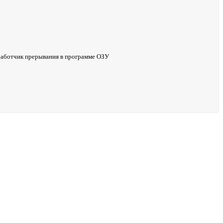
работчик прерывания в программе ОЗУ