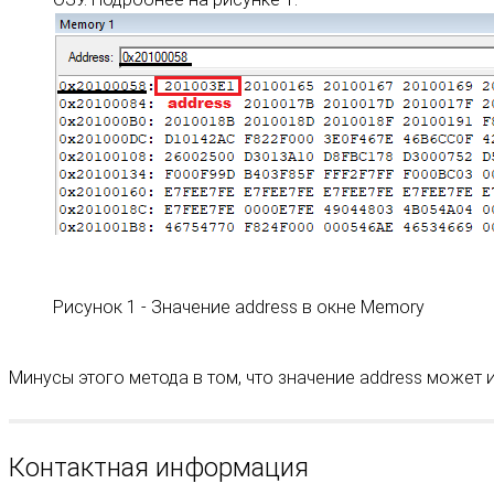
Рисунок 1 - Значение address в окне Memory
Минусы этого метода в том, что значение address может 
Контактная информация