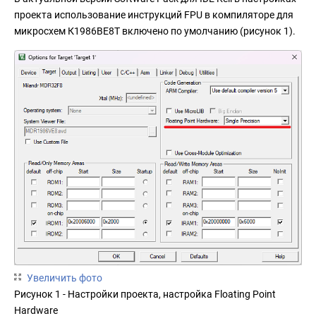
проекта использование инструкций FPU в компиляторе для
микросхем К1986ВЕ8Т включено по умолчанию (рисунок 1).
Увеличить фото
Рисунок 1 - Настройки проекта, настройка Floating Point
Hardware