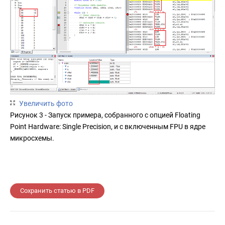
Увеличить фото
Рисунок 3 - Запуск примера, собранного с опцией Floating
Point Hardware: Single Precision, и с включенным FPU в ядре
микросхемы.
Сохранить статью в PDF