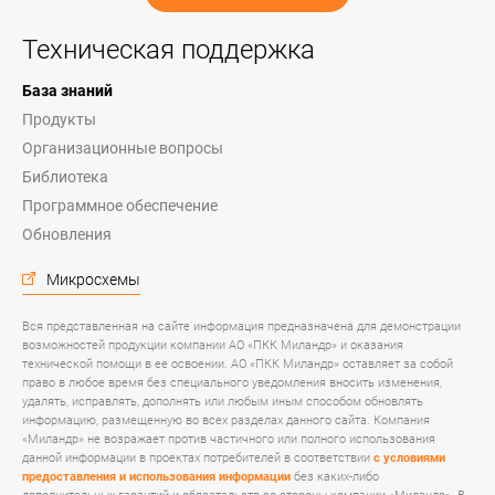
Техническая поддержка
База знаний
Продукты
Организационные вопросы
Библиотека
Программное обеспечение
Обновления
Микросхемы
Вся представленная на сайте информация предназначена для демонстрации
возможностей продукции компании АО «ПКК Миландр» и оказания
технической помощи в ее освоении. АО «ПКК Миландр» оставляет за собой
право в любое время без специального уведомления вносить изменения,
удалять, исправлять, дополнять или любым иным способом обновлять
информацию, размещенную во всех разделах данного сайта. Компания
«Миландр» не возражает против частичного или полного использования
данной информации в проектах потребителей в соответствии
с условиями
предоставления и использования информации
без каких-либо