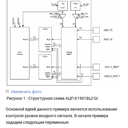
Увеличить фото
Рисунок 1 - Структурная схема АЦП К1901ВЦ1QI
Основной идеей данного примера является использование
контроля уровня входного сигнала. В начале примера
зададим следующие переменные: