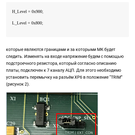
H_Level = 0x900;
L_Level = 0x800;
которые являются границами и за которыми МК будет
следить. Изменять на входе напряжение будем с помощью
подстроечного резистора, который согласно описанию
платы, подключен к 7 каналу АЦП. Для этого необходимо
установить перемычку на разъём XP6 в положение “TRIM”
(рисунок 2).