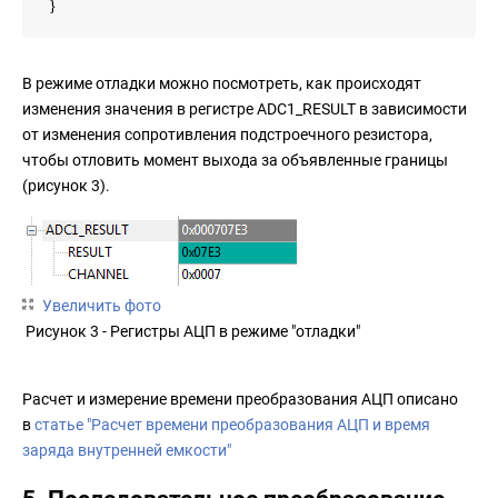
}
В режиме отладки можно посмотреть, как происходят
изменения значения в регистре ADC1_RESULT в зависимости
от изменения сопротивления подстроечного резистора,
чтобы отловить момент выхода за объявленные границы
(рисунок 3).
Увеличить фото
Рисунок 3 - Регистры АЦП в режиме "отладки"
Расчет и измерение времени преобразования АЦП описано
в
статье "Расчет времени преобразования АЦП и время
заряда внутренней емкости"