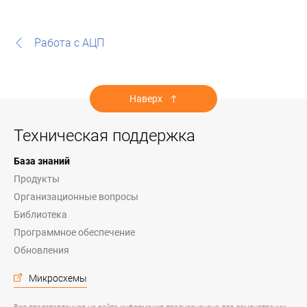
Работа с АЦП
Наверх
Техническая поддержка
База знаний
Продукты
Организационные вопросы
Библиотека
Программное обеспечение
Обновления
Микросхемы