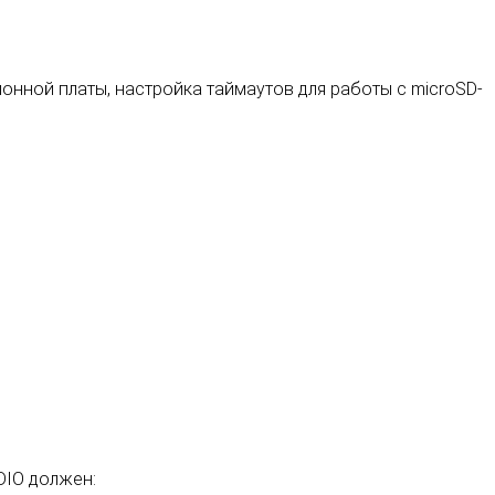
онной платы, настройка таймаутов для работы с microSD-
DIO должен: