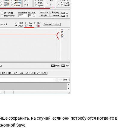
чше сохранить, на случай, если они потребуются когда-то в
кнопкой Save.