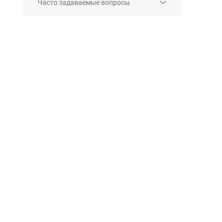
Часто задаваемые вопросы