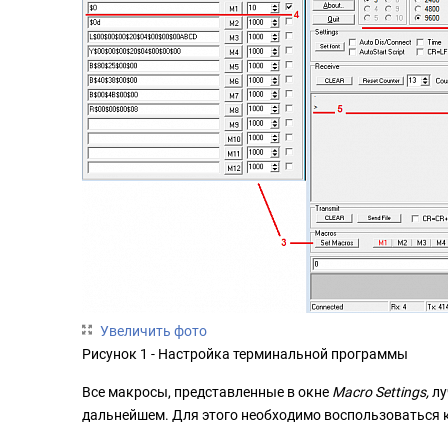
Увеличить фото
Рисунок 1 - Настройка терминальной программы
Все макросы, представленные в окне
Macro Settings,
лу
дальнейшем. Для этого необходимо воспользоваться 