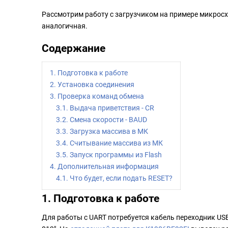
Рассмотрим работу с загрузчиком на примере микросх
аналогичная.
Содержание
1. Подготовка к работе
2. Установка соединения
3. Проверка команд обмена
3.1. Выдача приветствия - CR
3.2. Смена скорости - BAUD
3.3. Загрузка массива в МК
3.4. Считывание массива из МК
3.5. Запуск программы из Flash
4. Дополнительная информация
4.1. Что будет, если подать RESET?
1. Подготовка к работе
Для работы с UART потребуется кабель переходник US