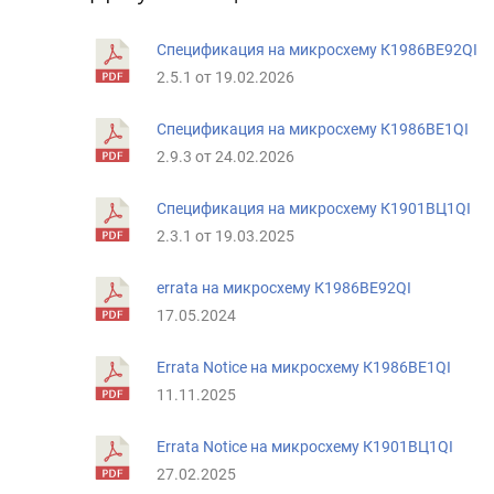
Спецификация на микросхему К1986ВЕ92QI
2.5.1 от 19.02.2026
Спецификация на микросхему К1986ВЕ1QI
2.9.3 от 24.02.2026
Спецификация на микросхему К1901ВЦ1QI
2.3.1 от 19.03.2025
errata на микросхему К1986ВЕ92QI
17.05.2024
Errata Notice на микросхему К1986ВЕ1QI
11.11.2025
Errata Notice на микросхему К1901ВЦ1QI
27.02.2025