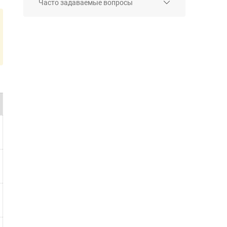
Часто задаваемые вопросы