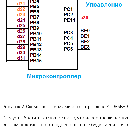
Рисунок 2. Схема включения микроконтроллера К1986ВЕ9
Следует обратить внимание на то, что адресные линии м
битном режиме. То есть адреса на шине будут меняться с