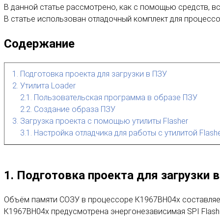
В данной статье рассмотрено, как с помощью средств, в
В статье использован отладочный комплект для процессор
Содержание
1. Подготовка проекта для загрузки в ПЗУ
2. Утилита Loader
2.1. Пользовательская программа в образе ПЗУ
2.2. Создание образа ПЗУ
3. Загрузка проекта с помощью утилиты Flasher
3.1. Настройка отладчика для работы с утилитой Flash
1. Подготовка проекта для загрузки 
Объём памяти СОЗУ в процессоре К1967ВН04х составляет
К1967ВН04х предусмотрена энергонезависимая SPI Flash