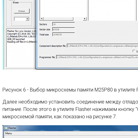
Рисунок 6 - Выбор микросхемы памяти M25P80 в утилите F
Далее необходимо установить соединение между отладоч
питание. После этого в утилите Flasher нажимаем кнопку
микросхемой памяти, как показано на рисунке 7.