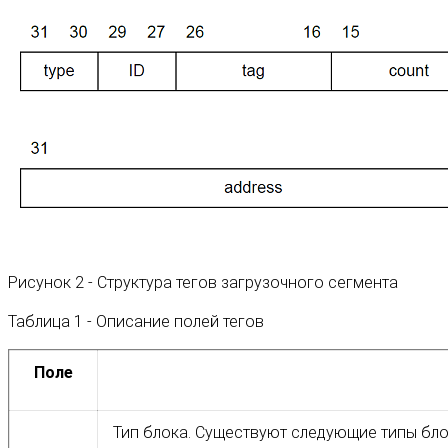
Рисунок 2 - Структура тегов загрузочного сегмента
Таблица 1 - Описание полей тегов
Поле
Тип блока. Существуют следующие типы бло