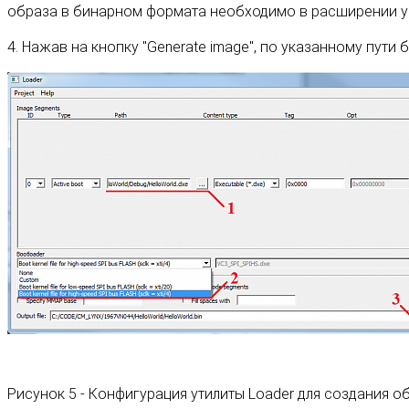
образа в бинарном формата необходимо в расширении 
4. Нажав на кнопку "Generate image", по указанному пути 
Рисунок 5 - Конфигурация утилиты Loader для создания о