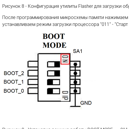
Рисунок 8 - Конфигурация утилиты Flasher для загрузки о
После программирования микросхемы памяти нажимаем кно
устанавливаем режим загрузки процессора "011" - "Старт 