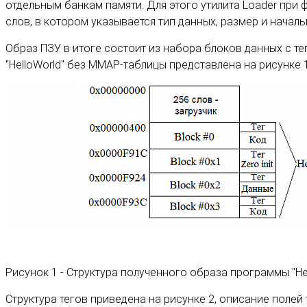
отдельным банкам памяти. Для этого утилита Loader при
слов, в котором указывается тип данных, размер и началь
Образ ПЗУ в итоге состоит из набора блоков данных с т
"HelloWorld" без MMAP-таблицы представлена на рисунке 1
Рисунок 1 - Структура полученного образа программы "Hel
Структура тегов приведена на рисунке 2, описание полей 