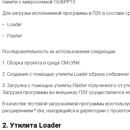
памяти с микросхемой 1636РР1У.
Для загрузки исполняемой программы в ПЗУ в составе ср
Loader
Flasher
Последовательность их использования следующая:
1. Сборка проекта в среде CM-LYNX.
2. Создание с помощью утилиты
Loader
образа собранного
3. Загрузка с помощью утилиты
Flasher
полученного от ут
Загрузка программы во внешнюю ПЗУ осуществляется че
В качестве тестовой загружаемой программы воспользуемс
расширением *.dxe, находящийся в директории с проектом 
2. Утилита Loader