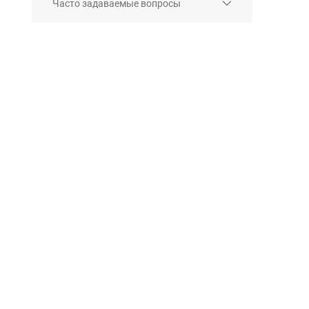
Часто задаваемые вопросы