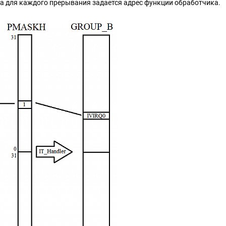
а для каждого прерывания задается адрес функции обработчика.