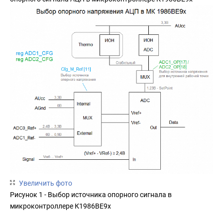
Увеличить фото
Рисунок 1 - Выбор источника опорного сигнала в
микроконтроллере К1986ВЕ9х