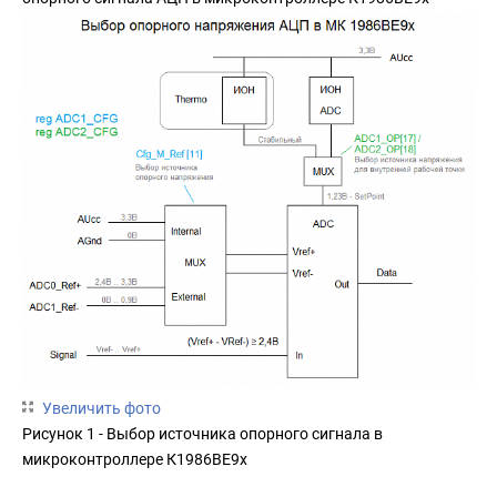
Увеличить фото
Рисунок 1 - Выбор источника опорного сигнала в
микроконтроллере К1986ВЕ9х