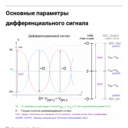
Основные параметры
дифференциального сигнала