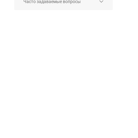
Часто задаваемые вопросы