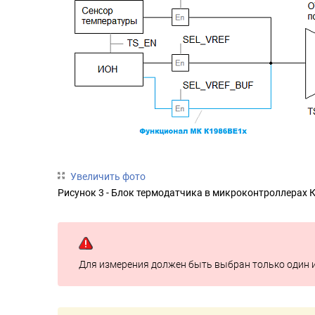
Увеличить фото
Рисунок 3 - Блок термодатчика в микроконтроллерах 
Для измерения должен быть выбран только один и