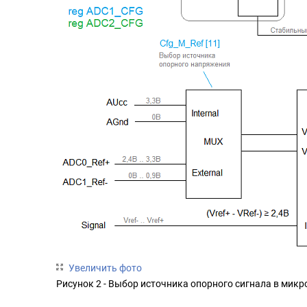
Увеличить фото
Рисунок 2 - Выбор источника опорного сигнала в мик