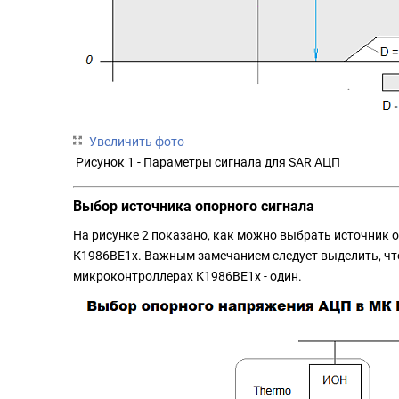
Увеличить фото
Рисунок 1 - Параметры сигнала для SAR АЦП
Выбор источника опорного сигнала
На рисунке 2 показано, как можно выбрать источник 
К1986ВЕ1х. Важным замечанием следует выделить, чт
микроконтроллерах К1986ВЕ1х - один.