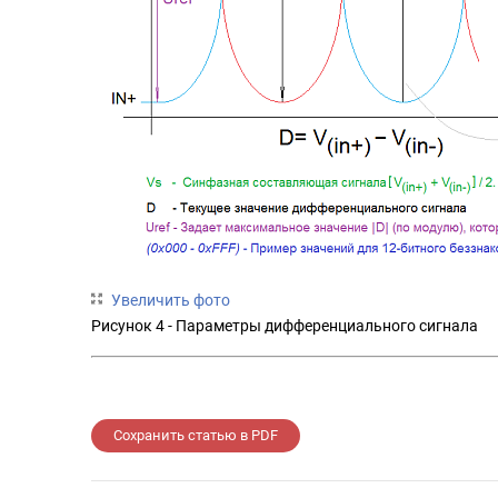
Увеличить фото
Рисунок 4 - Параметры дифференциального сигнала
Сохранить статью в PDF