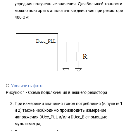
усредняя полученные значения. Для большей точности
можно повторить аналогичные действия при резисторе
400 Ом;
Увеличить фото
Рисунок 1 - Схема подключения внешнего резистора
При измерении значения токов потребления (в пункте 1
и 2) также необходимо производить измерение
напряжения DUcc_PLL и/или DUcc_B с помощью
мультиметра;