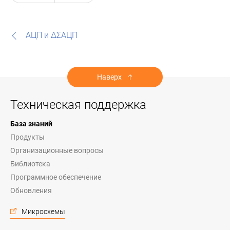
АЦП и ΔΣАЦП
Наверх
Техническая поддержка
База знаний
Продукты
Организационные вопросы
Библиотека
Программное обеспечение
Обновления
Микросхемы