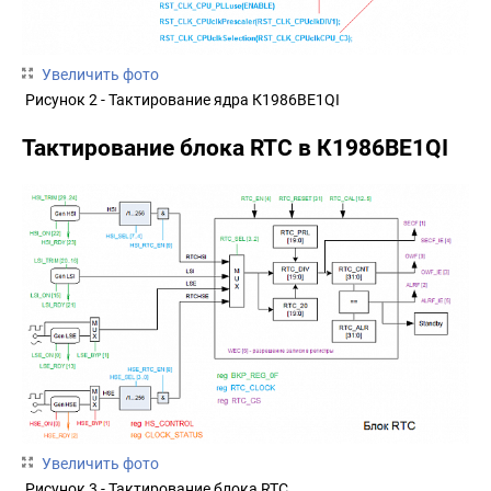
Увеличить фото
Рисунок 2 - Тактирование ядра К1986ВЕ1QI
Тактирование блока RTC в К1986ВЕ1QI
Увеличить фото
Рисунок 3 - Тактирование блока RTC