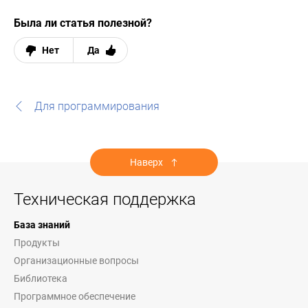
Была ли статья полезной?
Нет
Да
Для программирования
Наверх
Техническая поддержка
База знаний
Продукты
Организационные вопросы
Библиотека
Программное обеспечение