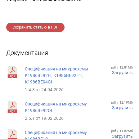
Сохранить статью в PDF
Документация
pdf / 12.81Мб
Спецификация на микросхемы
Загрузить
К1986ВЕ92FI, К1986ВЕ92F1I,
К1986ВЕ94GI
1.4.3 от 24.04.2026
pdf / 12.19Мб
Спецификация на микросхему
Загрузить
К1986ВЕ92QI
2.5.1 от 19.02.2026
pdf / 11.82Мб
Спецификация на микросхему
Загрузить
К1986ВЕ1QI