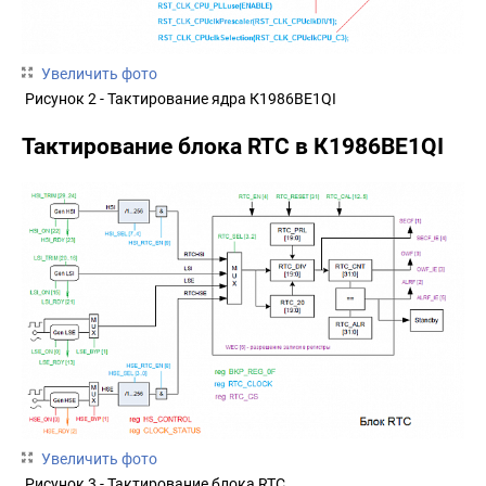
Увеличить фото
Рисунок 2 - Тактирование ядра К1986ВЕ1QI
Тактирование блока RTC в К1986ВЕ1QI
Увеличить фото
Рисунок 3 - Тактирование блока RTC