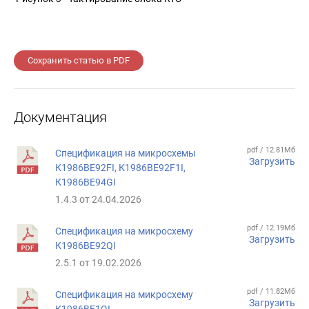
Сохранить статью в PDF
Документация
pdf / 12.81Мб
Спецификация на микросхемы
Загрузить
К1986ВЕ92FI, К1986ВЕ92F1I,
К1986ВЕ94GI
1.4.3 от 24.04.2026
pdf / 12.19Мб
Спецификация на микросхему
Загрузить
К1986ВЕ92QI
2.5.1 от 19.02.2026
pdf / 11.82Мб
Спецификация на микросхему
Загрузить
К1986ВЕ1QI