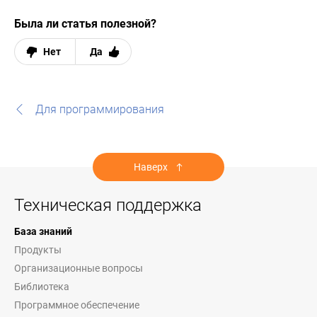
Была ли статья полезной?
Нет
Да
Для программирования
Наверх
Техническая поддержка
База знаний
Продукты
Организационные вопросы
Библиотека
Программное обеспечение