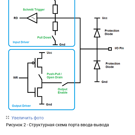
Увеличить фото
Рисунок 2 - Структурная схема порта ввода-вывода