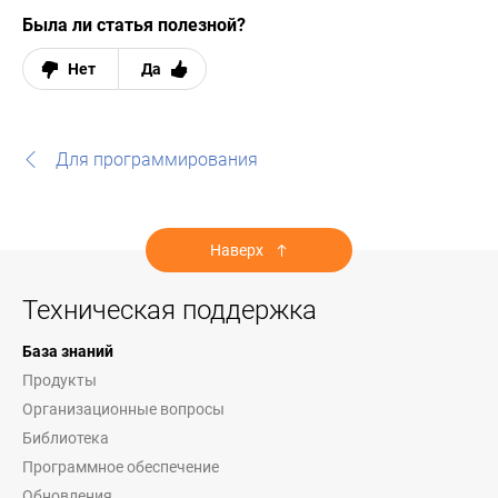
Была ли статья полезной?
Нет
Да
Для программирования
Наверх
Техническая поддержка
База знаний
Продукты
Организационные вопросы
Библиотека
Программное обеспечение
Обновления