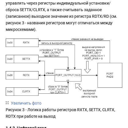
управлять через регистры индивидуальной установки/
сброса SETTX/CLRTX, а также считывать заданное
(записанное) выходное значение из регистра RDTX/RD (см.
рисунок 3 - названия регистров могут отличаться между
микросхемами).
Увеличить фото
Рисунок 3 - Логика работы регистров RXTX, SETTX, CLRTX,
RDTX при работе на выход