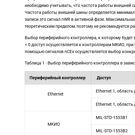
необходимо учитывать, что частота работы внешней с
Частота работы внешней шины определяется минимал
записи это сигнал nWR в активной фазе. Максимальна
теоретическим пределом, поэтому не рекомендуется р
Выбор периферийного контроллера, к которому будет
= 0 доступ осуществляется к контроллерам МКИО, при 
помощью сигналов nCEx осуществляется выбор конкрет
Таблица 1 - Выбор периферийного контроллера в зави
Периферийный контроллер
Доступ
Ethernet 1, область
Ethernet
Ethernet 1, область
MIL-STD-1553B1
МКИО
MIL-STD-1553B2