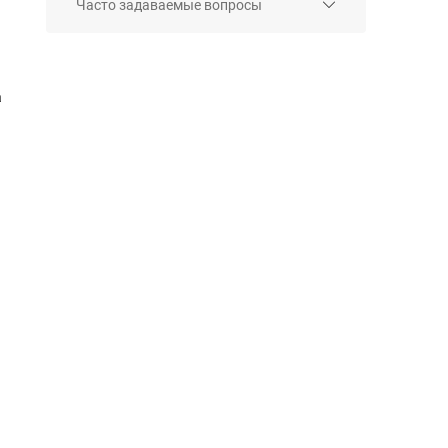
Часто задаваемые вопросы
а