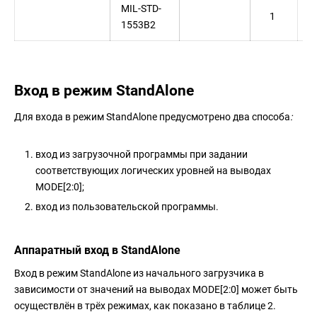
MIL-STD-
1
1553B2
Вход в режим StandAlone
Для входа в режим StandAlone предусмотрено два способа
:
вход из загрузочной программы при задании
соответствующих логических уровней на выводах
MODE[2:0];
вход из пользовательской программы.
Аппаратный вход в StandAlone
Вход в режим StandAlone из начального загрузчика в
зависимости от значений на выводах MODE[2:0] может быть
осуществлён в трёх режимах, как показано в таблице 2.