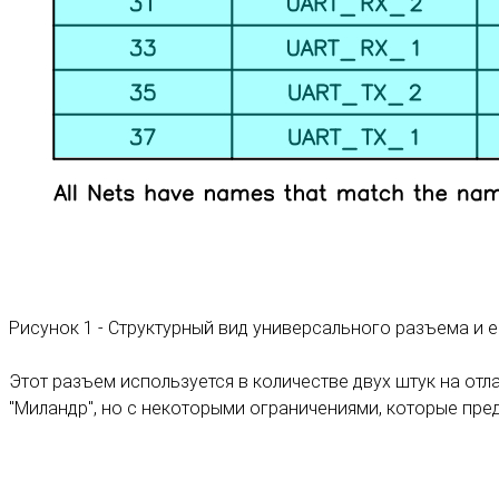
Рисунок 1 - Структурный вид универсального разъема и
Этот разъем используется в количестве двух штук на от
"Миландр", но с некоторыми ограничениями, которые пред