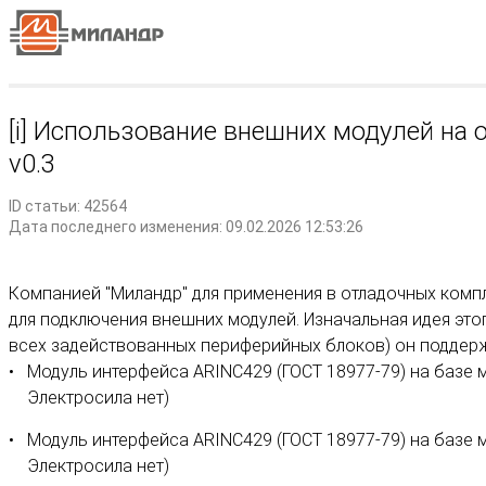
[i] Использование внешних модулей на 
v0.3
ID статьи: 42564
Дата последнего изменения: 09.02.2026 12:53:26
Компанией "Миландр" для применения в отладочных комп
для подключения внешних модулей. Изначальная идея это
всех задействованных периферийных блоков) он поддерж
Модуль интерфейса ARINC429 (ГОСТ 18977-79) на базе 
Электросила нет)
Модуль интерфейса ARINC429 (ГОСТ 18977-79) на базе м
Электросила нет)