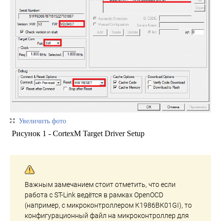
Увеличить фото
Рисунок 1 - CortexM Target Driver Setup
Важным замечанием стоит отметить, что если
работа с ST-Link ведётся в рамках OpenOCD
(например, с микроконтроллером К1986ВК01GI), то
конфигурационный файл на микроконтроллер для