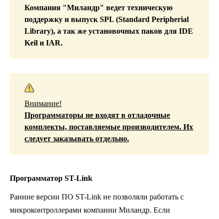
Компания "Миландр" ведет техническую
поддержку и выпуск SPL (Standard Peripherial
Library), а так же установочных паков для IDE
Keil и IAR.
Внимание!
Программаторы не входят в отладочные
комплекты, поставляемые производителем. Их
следует заказывать отдельно.
Программатор ST-Link
Ранние версии ПО ST-Link не позволяли работать с
микроконтроллерами компании Миландр.
Если