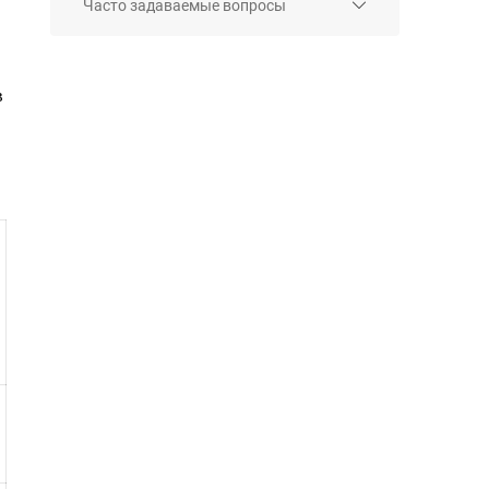
Часто задаваемые вопросы
в