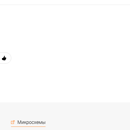
Микросхемы