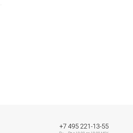
+7 495 221-13-55