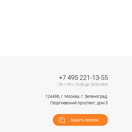
+7 495 221-13-55
Пн — Пт с 10:00 до 18:00 МСК
124498, г. Москва, г. Зеленоград,
Георгиевский проспект, дом 5
Задать вопрос