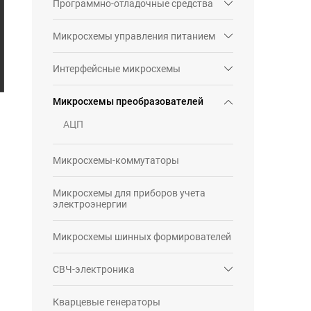
Программно-отладочные средства
Микросхемы управления питанием
Интерфейсные микросхемы
Микросхемы преобразователей
АЦП
Микросхемы-коммутаторы
Микросхемы для приборов учета
электроэнергии
Микросхемы шинных формирователей
СВЧ-электроника
Кварцевые генераторы