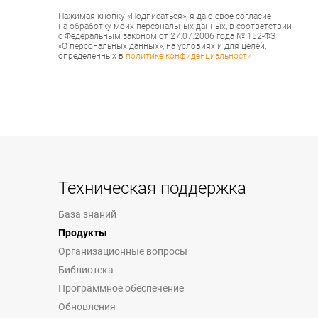
Нажимая кнопку «Подписаться», я даю свое согласие
на обработку моих персональных данных, в соответствии
с Федеральным законом от 27.07.2006 года № 152-ФЗ
«О персональных данных», на условиях и для целей,
определенных в
политике конфиденциальности
Техническая поддержка
База знаний
Продукты
Организационные вопросы
Библиотека
Программное обеспечение
Обновления