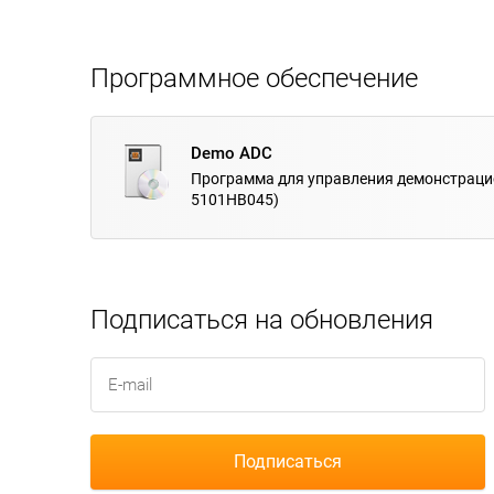
Программное обеспечение
Demo ADC
Программа для управления демонстрац
5101НВ045)
Подписаться на обновления