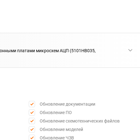
ионными платами микросхем АЦП (5101НВ035,
Обновление документации
Обновление ПО
Обновление схемотехнических файлов
Обновление моделей
Обновление ЧЗВ