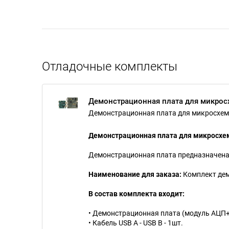
Отладочные комплекты
Демонстрационная плата для микро
Демонстрационная плата для микросхе
Демонстрационная плата для микросх
Демонстрационная плата предназначена
Наименование для заказа:
Комплект дем
В состав комплекта входит:
• Демонстрационная плата (модуль АЦП+
• Кабель USB A - USB B - 1шт.