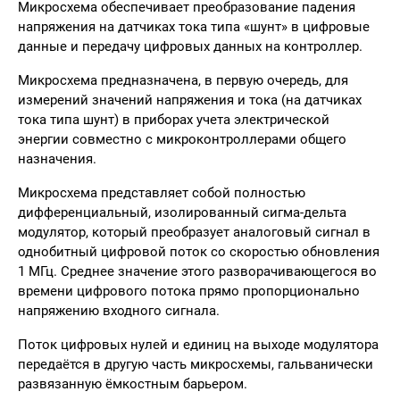
Микросхема обеспечивает преобразование падения
напряжения на датчиках тока типа «шунт» в цифровые
данные и передачу цифровых данных на контроллер.
Микросхема предназначена, в первую очередь, для
измерений значений напряжения и тока (на датчиках
тока типа шунт) в приборах учета электрической
энергии совместно с микроконтроллерами общего
назначения.
Микросхема представляет собой полностью
дифференциальный, изолированный сигма-дельта
модулятор, который преобразует аналоговый сигнал в
однобитный цифровой поток со скоростью обновления
1 МГц. Среднее значение этого разворачивающегося во
времени цифрового потока прямо пропорционально
напряжению входного сигнала.
Поток цифровых нулей и единиц на выходе модулятора
передаётся в другую часть микросхемы, гальванически
развязанную ёмкостным барьером.