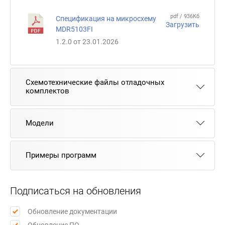
pdf / 936Кб
Cпецификация на микросхему
Загрузить
MDR5103FI
1.2.0 от 23.01.2026
Схемотехнические файлы отладочных
комплектов
Модели
Примеры программ
Подписаться на обновления
Обновление документации
Обновление ПО