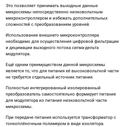
Это позволяет принимать выходные данные
микросхемы непосредственно низковольтным
микроконтроллером и избежать дополнительных
сложностей с преобразованием уровней.
Использование внешнего микроконтроллера
необходимо для осуществления цифровой фильтрации
и децимации выходного потока сигма-дельта
модулятора.
Ещё одним преимуществом данной микросхемы
является то, что для питания её высоковольтной части
не требуется отдельный источник питания.
Полностью интегрированный изолированный
преобразователь самостоятельно формирует питание
для модулятора из питания низковольтной части
микросхемы.
При передаче питания используется трансформатор с
тонкоплёночным полимером в виде изолятора.