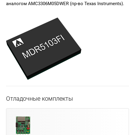
аналогом AMC3306M05DWER (пр-во
Texas Instruments
).
Отладочные комплекты