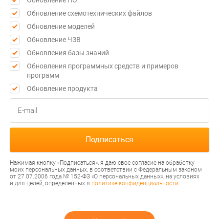
Обновление схемотехнических файлов
Обновление моделей
Обновление ЧЗВ
Обновления базы знаний
Обновления программных средств и примеров
программ
Обновление продукта
Нажимая кнопку «Подписаться», я даю свое согласие на обработку
моих персональных данных, в соответствии с Федеральным законом
от 27.07.2006 года № 152-ФЗ «О персональных данных», на условиях
и для целей, определенных в
политике конфиденциальности