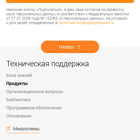
Нажимая кнопку «Подписаться», я даю свое согласие на обработку
моих персональных данных, в соответствии с Федеральным законом
от 27.07.2006 года № 152-ФЗ «О персональных данных», на условиях
и для целей, определенных в
политике конфиденциальности
Наверх
Техническая поддержка
База знаний
Продукты
Организационные вопросы
Библиотека
Программное обеспечение
Обновления
Микросхемы