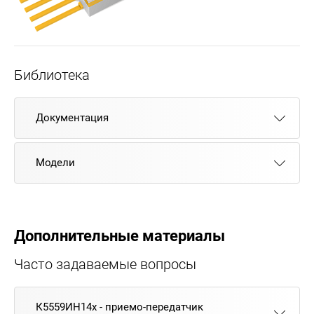
Библиотека
Документация
Модели
Дополнительные материалы
Часто задаваемые вопросы
К5559ИН14х - приемо-передатчик