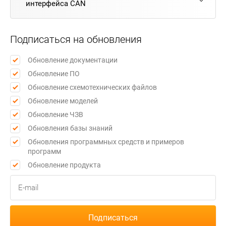
интерфейса CAN
Подписаться на обновления
Обновление документации
Обновление ПО
Обновление схемотехнических файлов
Обновление моделей
Обновление ЧЗВ
Обновления базы знаний
Обновления программных средств и примеров
программ
Обновление продукта