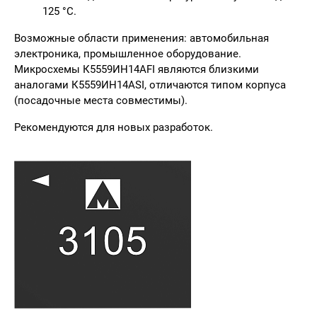
125 °C.
Возможные области применения:
автомобильная
электроника, промышленное оборудование.
Микросхемы К5559ИН14АFI являются близкими
аналогами К5559ИН14АSI, отличаются типом корпуса
(посадочные места совместимы).
Рекомендуются для новых разработок.