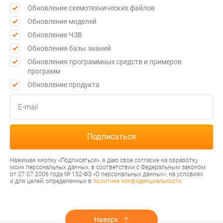
Обновление схемотехнических файлов
Обновление моделей
Обновление ЧЗВ
Обновления базы знаний
Обновления программных средств и примеров
программ
Обновление продукта
Нажимая кнопку «Подписаться», я даю свое согласие на обработку
моих персональных данных, в соответствии с Федеральным законом
от 27.07.2006 года № 152-ФЗ «О персональных данных», на условиях
и для целей, определенных в
политике конфиденциальности
Наверх