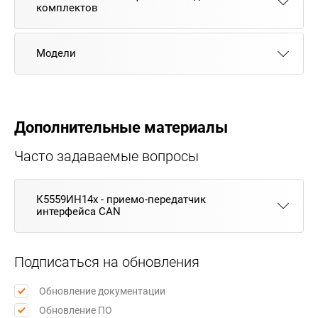
комплектов
Модели
Дополнительные материалы
Часто задаваемые вопросы
К5559ИН14х - приемо-передатчик
интерфейса CAN
Подписаться на обновления
Обновление документации
Обновление ПО